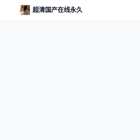
超清国产在线永久