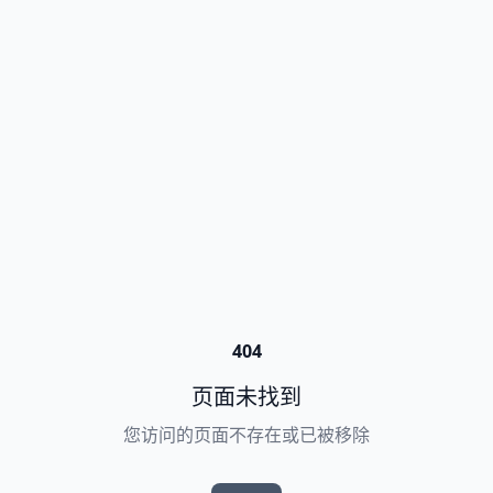
404
页面未找到
您访问的页面不存在或已被移除