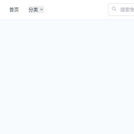
首页
分类