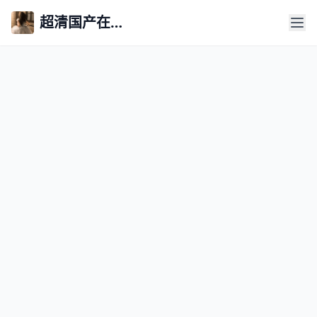
超清国产在线永久