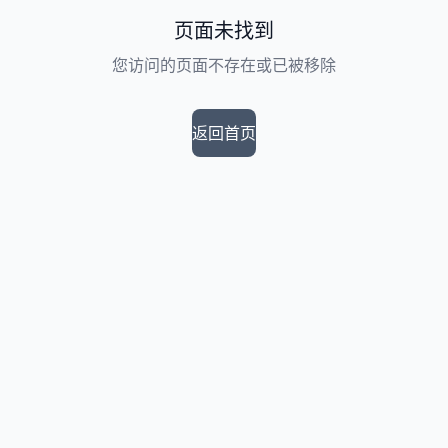
页面未找到
您访问的页面不存在或已被移除
返回首页