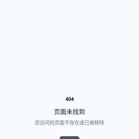
404
页面未找到
您访问的页面不存在或已被移除