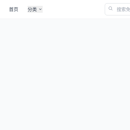
首页
分类