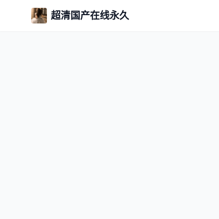
超清国产在线永久